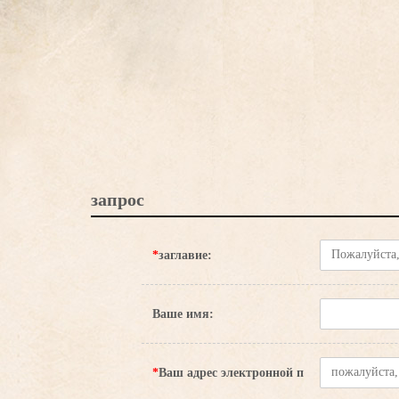
запрос
*
заглавие:
Ваше имя:
*
Ваш адрес электронной п