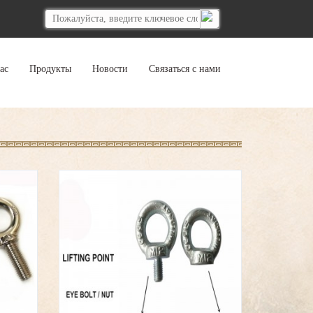
ас
Продукты
Новости
Связаться с нами