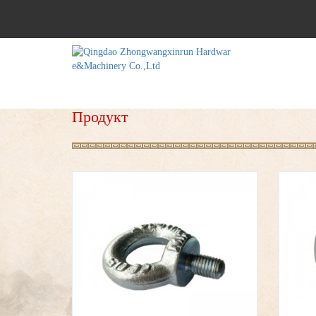
Продукт